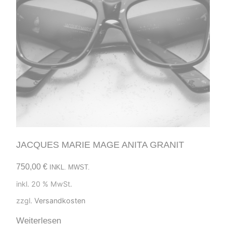
JACQUES MARIE MAGE ANITA GRANIT
750,00
€
INKL. MWST.
inkl. 20 % MwSt.
zzgl.
Versandkosten
Weiterlesen