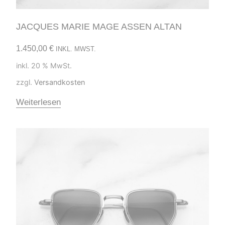
JACQUES MARIE MAGE ASSEN ALTAN
1.450,00
€
INKL. MWST.
inkl. 20 % MwSt.
zzgl.
Versandkosten
Weiterlesen