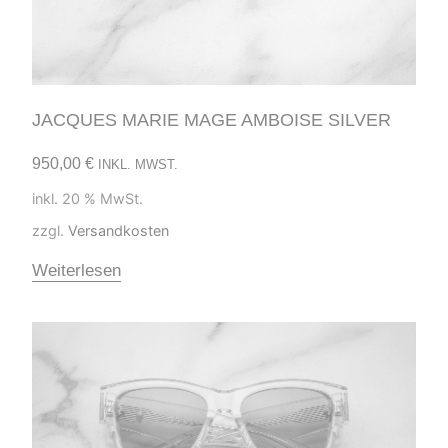
JACQUES MARIE MAGE AMBOISE SILVER
950,00
€
INKL. MWST.
inkl. 20 % MwSt.
zzgl.
Versandkosten
Weiterlesen