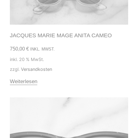
JACQUES MARIE MAGE ANITA CAMEO
750,00
€
INKL. MWST.
inkl. 20 % MwSt.
zzgl.
Versandkosten
Weiterlesen