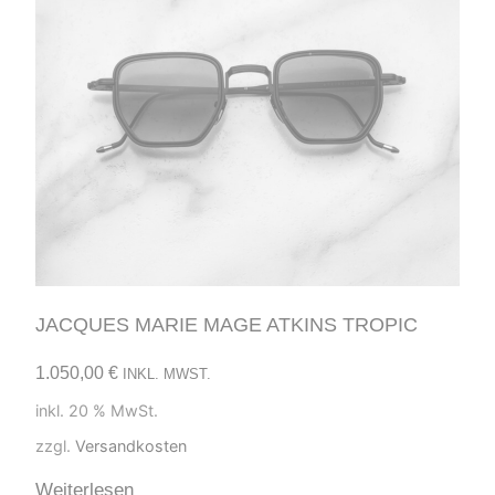
JACQUES MARIE MAGE ATKINS TROPIC
1.050,00
€
INKL. MWST.
inkl. 20 % MwSt.
zzgl.
Versandkosten
Weiterlesen