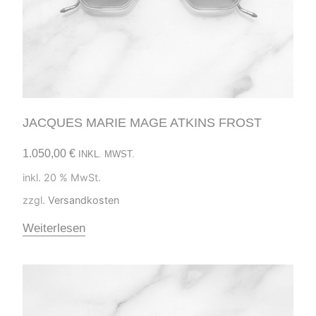
JACQUES MARIE MAGE ATKINS FROST
1.050,00
€
INKL. MWST.
inkl. 20 % MwSt.
zzgl.
Versandkosten
Weiterlesen