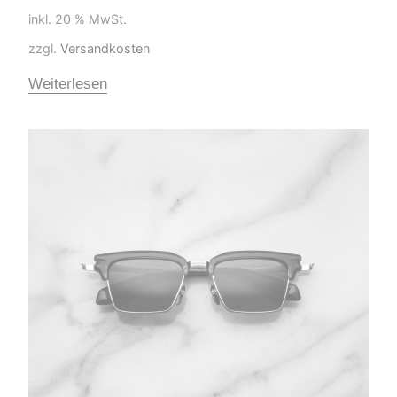
inkl. 20 % MwSt.
zzgl.
Versandkosten
Weiterlesen