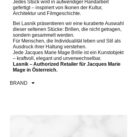
Jedes Stück wird in aufwendiger Handarbeit
gefertigt – inspiriert von Ikonen der Kultur,
Architektur und Filmgeschichte.
Bei Lasnik präsentieren wir eine kuratierte Auswahl
dieser seltenen Stücke: Brillen, die nicht getragen,
sondern gesammelt werden.
Für Menschen, die Individualität leben und Stil als
Ausdruck ihrer Haltung verstehen.
Jede Jacques Marie Mage Brille ist ein Kunstobjekt
– kraftvoll, elegant und unverwechselbar.
Lasnik – Authorized Retailer für Jacques Marie
Mage in Österreich.
BRAND