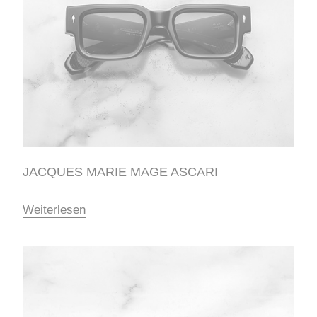
JACQUES MARIE MAGE ASCARI
Weiterlesen