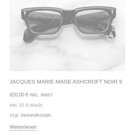
JACQUES MARIE MAGE ASHCROFT NOIR 9
820,00
€
INKL. MWST.
inkl. 20 % MwSt.
zzgl.
Versandkosten
Weiterlesen