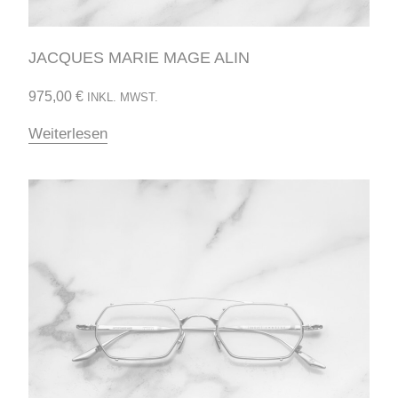
JACQUES MARIE MAGE ALIN
975,00
€
INKL. MWST.
Weiterlesen