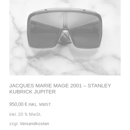
JACQUES MARIE MAGE 2001 – STANLEY
KUBRICK JUPITER
950,00
€
INKL. MWST.
inkl. 20 % MwSt.
zzgl.
Versandkosten