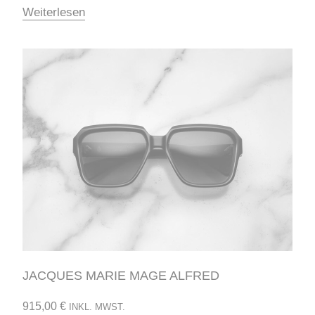
Weiterlesen
JACQUES MARIE MAGE ALFRED
915,00
€
INKL. MWST.