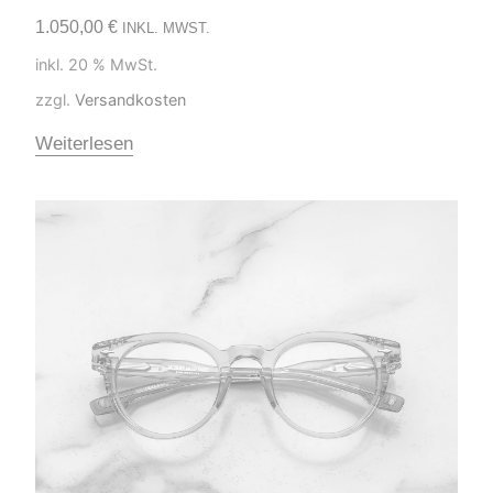
1.050,00
€
INKL. MWST.
inkl. 20 % MwSt.
zzgl.
Versandkosten
Weiterlesen