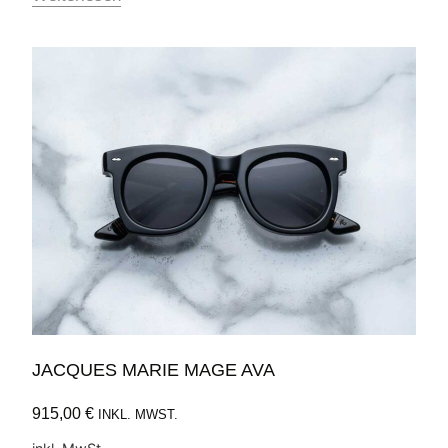
JACQUES MARIE MAGE AVA
915,00
€
INKL. MWST.