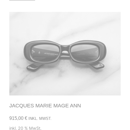
JACQUES MARIE MAGE ANN
915,00
€
INKL. MWST.
inkl. 20 % MwSt.