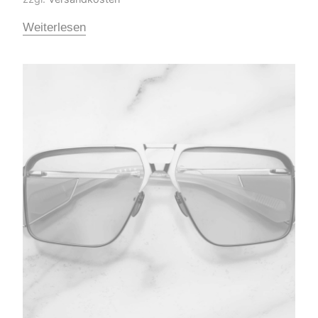
Weiterlesen