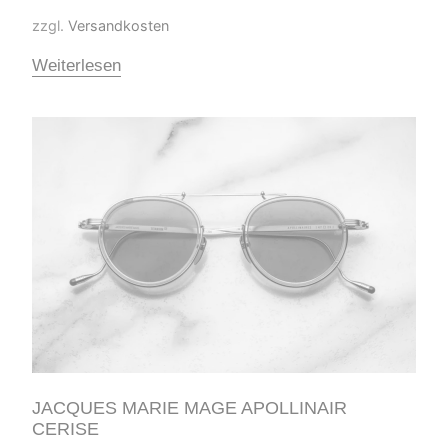
zzgl.
Versandkosten
Weiterlesen
JACQUES MARIE MAGE APOLLINAIR
CERISE