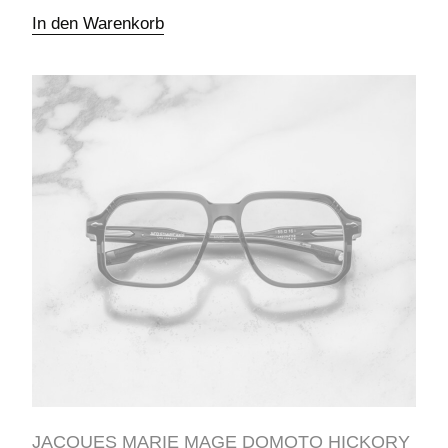
In den Warenkorb
JACQUES MARIE MAGE DOMOTO HICKORY