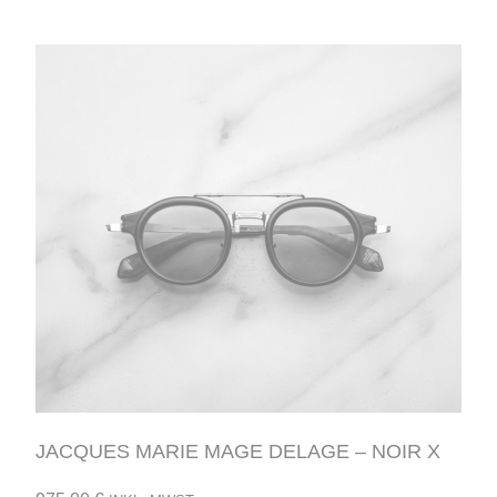
JACQUES MARIE MAGE DELAGE – NOIR X