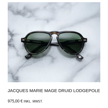
JACQUES MARIE MAGE DRUID LODGEPOLE
975,00
€
INKL. MWST.