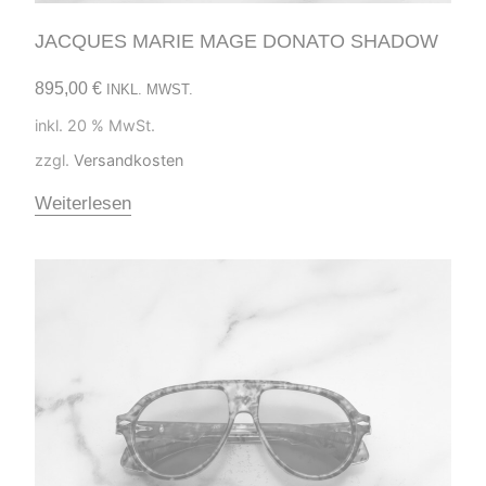
JACQUES MARIE MAGE DONATO SHADOW
895,00
€
INKL. MWST.
inkl. 20 % MwSt.
zzgl.
Versandkosten
Weiterlesen