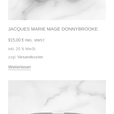
JACQUES MARIE MAGE DONNYBROOKE
915,00
€
INKL. MWST.
inkl. 20 % MwSt.
zzgl.
Versandkosten
Weiterlesen