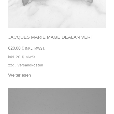
JACQUES MARIE MAGE DEALAN VERT
820,00
€
INKL. MWST.
inkl. 20 % MwSt.
zzgl.
Versandkosten
Weiterlesen