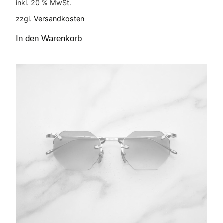
inkl. 20 % MwSt.
zzgl.
Versandkosten
In den Warenkorb