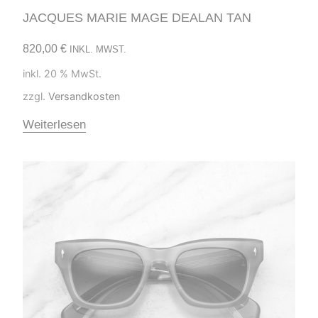
JACQUES MARIE MAGE DEALAN TAN
820,00
€
INKL. MWST.
inkl. 20 % MwSt.
zzgl.
Versandkosten
Weiterlesen