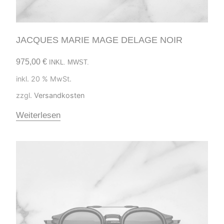
JACQUES MARIE MAGE DELAGE NOIR
975,00
€
INKL. MWST.
inkl. 20 % MwSt.
zzgl.
Versandkosten
Weiterlesen