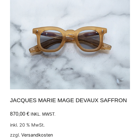
JACQUES MARIE MAGE DEVAUX SAFFRON
870,00
€
INKL. MWST.
inkl. 20 % MwSt.
zzgl.
Versandkosten