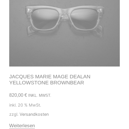
JACQUES MARIE MAGE DEALAN
YELLOWSTONE BROWNBEAR
820,00
€
INKL. MWST.
inkl. 20 % MwSt.
zzgl.
Versandkosten
Weiterlesen