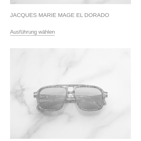
JACQUES MARIE MAGE EL DORADO
Ausführung wählen