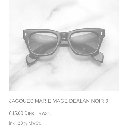
JACQUES MARIE MAGE DEALAN NOIR 9
845,00
€
INKL. MWST.
inkl. 20 % MwSt.