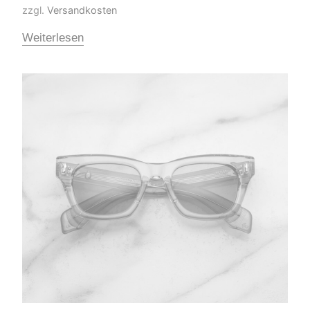
zzgl.
Versandkosten
Weiterlesen