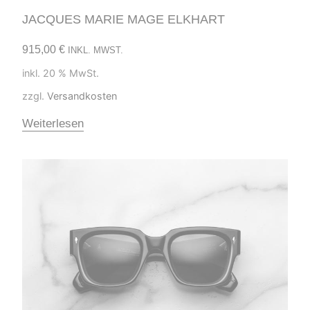
JACQUES MARIE MAGE ELKHART
915,00
€
INKL. MWST.
inkl. 20 % MwSt.
zzgl.
Versandkosten
Weiterlesen