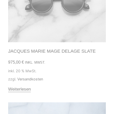
JACQUES MARIE MAGE DELAGE SLATE
975,00
€
INKL. MWST.
inkl. 20 % MwSt.
zzgl.
Versandkosten
Weiterlesen