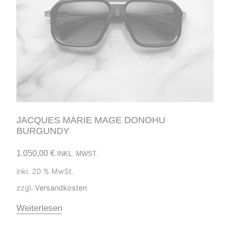
JACQUES MARIE MAGE DONOHU
BURGUNDY
1.050,00
€
INKL. MWST.
inkl. 20 % MwSt.
zzgl.
Versandkosten
Weiterlesen