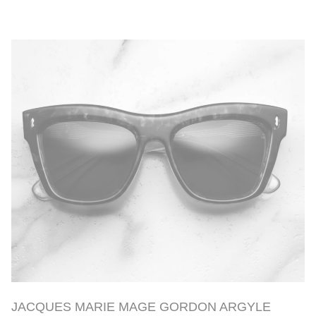
JACQUES MARIE MAGE GORDON ARGYLE