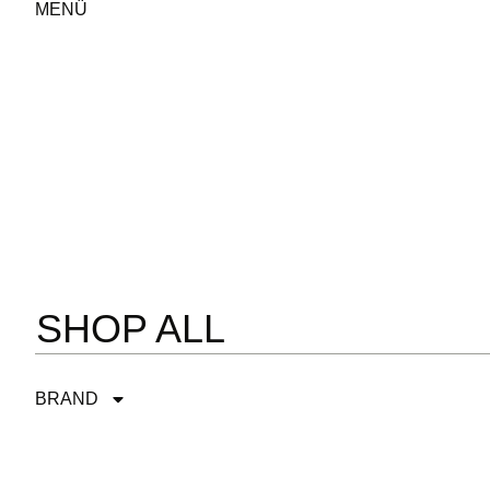
MENÜ
SHOP ALL
BRAND