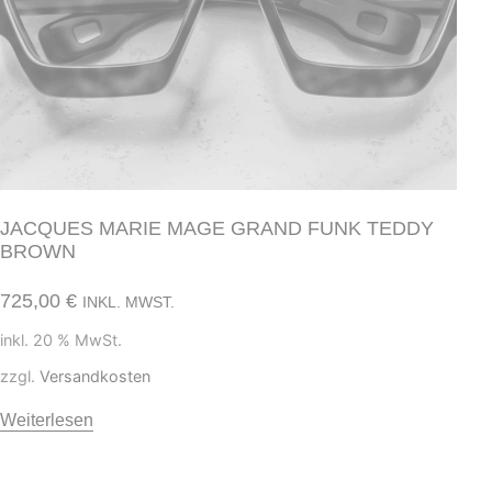
JACQUES MARIE MAGE GRAND FUNK TEDDY
BROWN
725,00
€
INKL. MWST.
inkl. 20 % MwSt.
zzgl.
Versandkosten
Weiterlesen