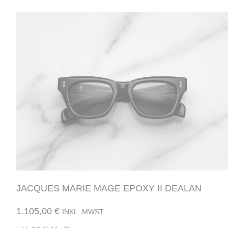
JACQUES MARIE MAGE EPOXY II DEALAN
1.105,00
€
INKL. MWST.