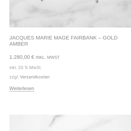
JACQUES MARIE MAGE FAIRBANK – GOLD
AMBER
1.280,00
€
INKL. MWST.
inkl. 20 % MwSt.
zzgl.
Versandkosten
Weiterlesen