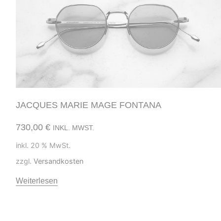
JACQUES MARIE MAGE FONTANA
730,00
€
INKL. MWST.
inkl. 20 % MwSt.
zzgl.
Versandkosten
Weiterlesen