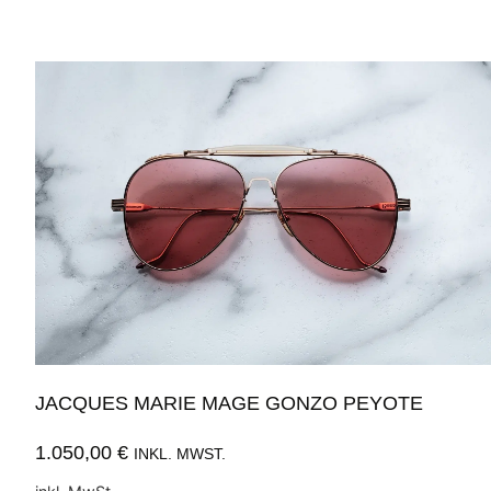
JACQUES MARIE MAGE GONZO PEYOTE
1.050,00
€
INKL. MWST.