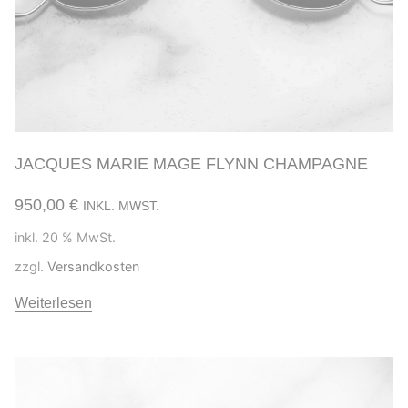
JACQUES MARIE MAGE FLYNN CHAMPAGNE
950,00
€
INKL. MWST.
inkl. 20 % MwSt.
zzgl.
Versandkosten
Weiterlesen