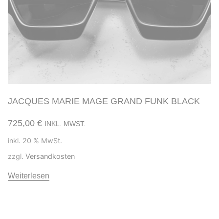
JACQUES MARIE MAGE GRAND FUNK BLACK
725,00
€
INKL. MWST.
inkl. 20 % MwSt.
zzgl.
Versandkosten
Weiterlesen