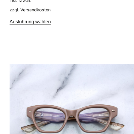
inkl. MwSt.
zzgl.
Versandkosten
Ausführung wählen