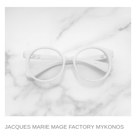
JACQUES MARIE MAGE FACTORY MYKONOS