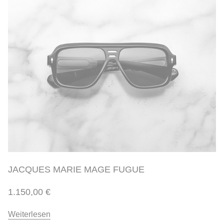
JACQUES MARIE MAGE FUGUE
1.150,00
€
Weiterlesen