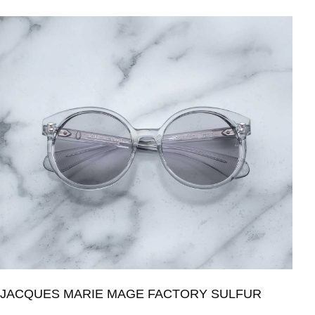
JACQUES MARIE MAGE FACTORY SULFUR