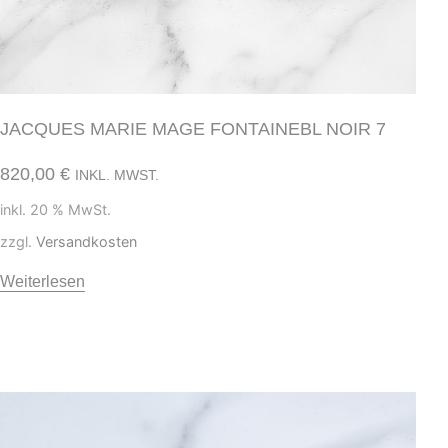
JACQUES MARIE MAGE FONTAINEBL NOIR 7
820,00
€
INKL. MWST.
inkl. 20 % MwSt.
zzgl.
Versandkosten
Weiterlesen