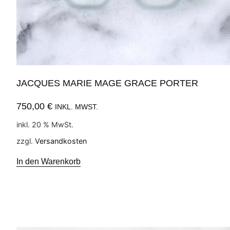
JACQUES MARIE MAGE GRACE PORTER
750,00
€
INKL. MWST.
inkl. 20 % MwSt.
zzgl.
Versandkosten
In den Warenkorb