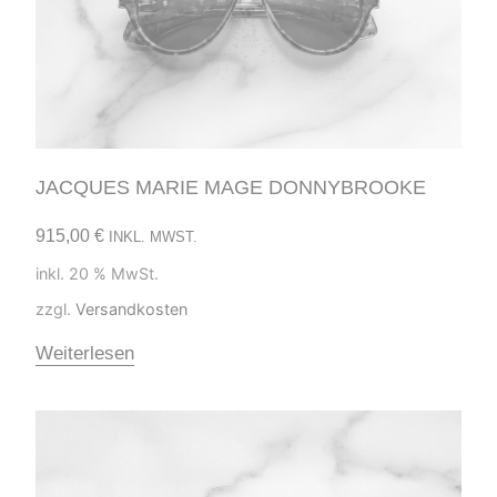
JACQUES MARIE MAGE DONNYBROOKE
915,00
€
INKL. MWST.
inkl. 20 % MwSt.
zzgl.
Versandkosten
Weiterlesen