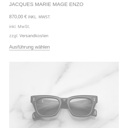
JACQUES MARIE MAGE ENZO
870,00
€
INKL. MWST.
inkl. MwSt.
zzgl.
Versandkosten
Ausführung wählen