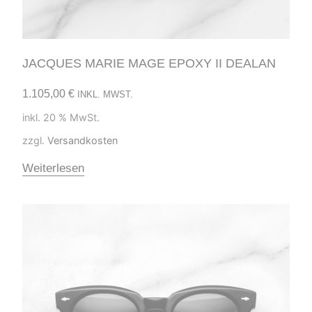
JACQUES MARIE MAGE EPOXY II DEALAN
1.105,00
€
INKL. MWST.
inkl. 20 % MwSt.
zzgl.
Versandkosten
Weiterlesen