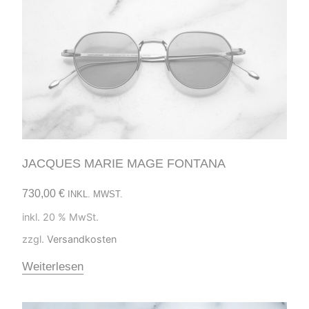
JACQUES MARIE MAGE FONTANA
730,00
€
INKL. MWST.
inkl. 20 % MwSt.
zzgl.
Versandkosten
Weiterlesen