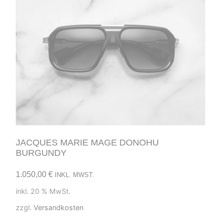
JACQUES MARIE MAGE DONOHU
BURGUNDY
1.050,00
€
INKL. MWST.
inkl. 20 % MwSt.
zzgl.
Versandkosten