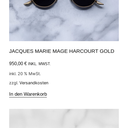
JACQUES MARIE MAGE HARCOURT GOLD
950,00
€
INKL. MWST.
inkl. 20 % MwSt.
zzgl.
Versandkosten
In den Warenkorb