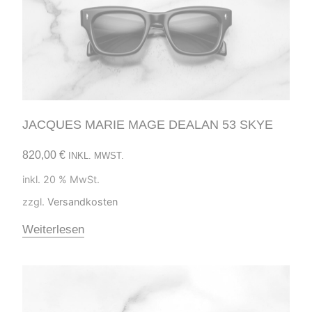
JACQUES MARIE MAGE DEALAN 53 SKYE
820,00
€
INKL. MWST.
inkl. 20 % MwSt.
zzgl.
Versandkosten
Weiterlesen