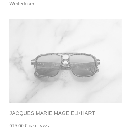
Weiterlesen
JACQUES MARIE MAGE ELKHART
915,00
€
INKL. MWST.