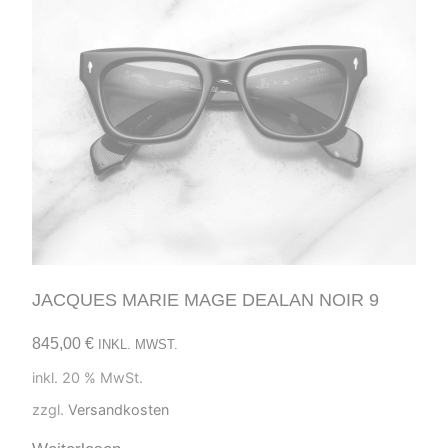
JACQUES MARIE MAGE DEALAN NOIR 9
845,00
€
INKL. MWST.
inkl. 20 % MwSt.
zzgl.
Versandkosten