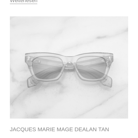
Weiterlesen
JACQUES MARIE MAGE DEALAN TAN