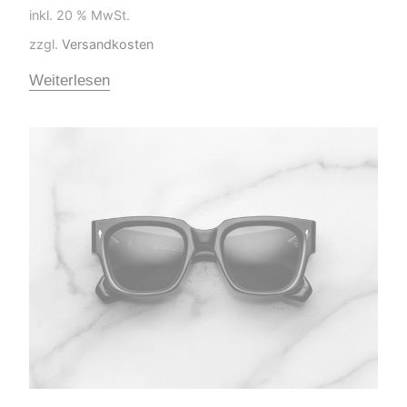
inkl. 20 % MwSt.
zzgl.
Versandkosten
Weiterlesen