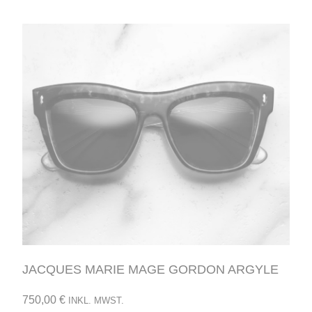
JACQUES MARIE MAGE GORDON ARGYLE
750,00
€
INKL. MWST.