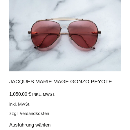
JACQUES MARIE MAGE GONZO PEYOTE
1.050,00
€
INKL. MWST.
inkl. MwSt.
zzgl.
Versandkosten
Ausführung wählen