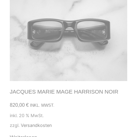
JACQUES MARIE MAGE HARRISON NOIR
820,00
€
INKL. MWST.
inkl. 20 % MwSt.
zzgl.
Versandkosten