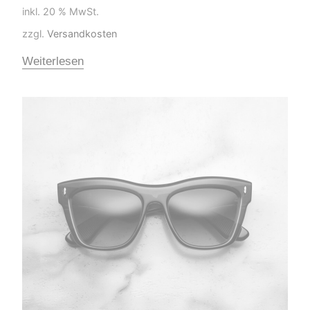
inkl. 20 % MwSt.
zzgl.
Versandkosten
Weiterlesen