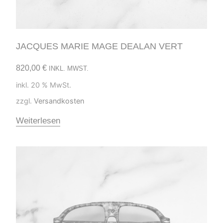
JACQUES MARIE MAGE DEALAN VERT
820,00
€
INKL. MWST.
inkl. 20 % MwSt.
zzgl.
Versandkosten
Weiterlesen