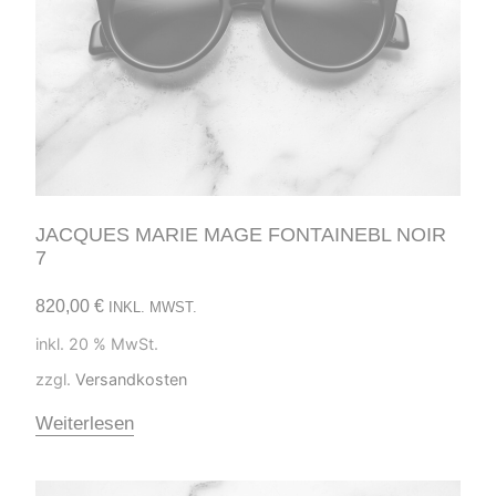
JACQUES MARIE MAGE FONTAINEBL NOIR
7
820,00
€
INKL. MWST.
inkl. 20 % MwSt.
zzgl.
Versandkosten
Weiterlesen