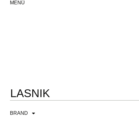
MENÜ
LASNIK
BRAND