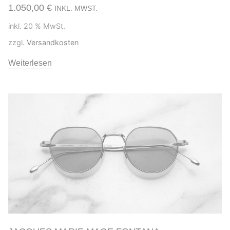
1.050,00
€
INKL. MWST.
inkl. 20 % MwSt.
zzgl.
Versandkosten
Weiterlesen