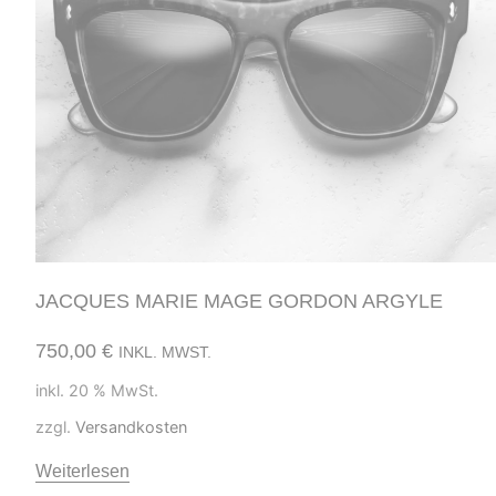
JACQUES MARIE MAGE GORDON ARGYLE
750,00
€
INKL. MWST.
inkl. 20 % MwSt.
zzgl.
Versandkosten
Weiterlesen