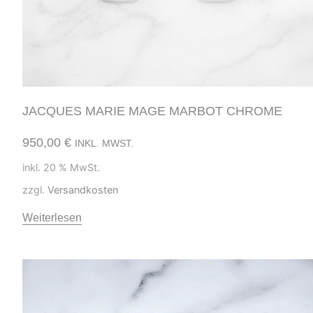
JACQUES MARIE MAGE MARBOT CHROME
950,00
€
INKL. MWST.
inkl. 20 % MwSt.
zzgl.
Versandkosten
Weiterlesen