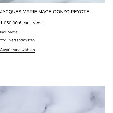
JACQUES MARIE MAGE GONZO PEYOTE
1.050,00
€
INKL. MWST.
inkl. MwSt.
zzgl.
Versandkosten
Ausführung wählen