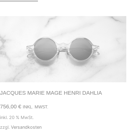
JACQUES MARIE MAGE HENRI DAHLIA
756,00
€
INKL. MWST.
inkl. 20 % MwSt.
zzgl.
Versandkosten