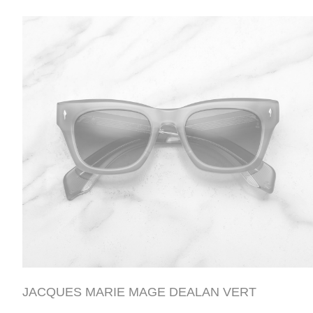
JACQUES MARIE MAGE DEALAN VERT