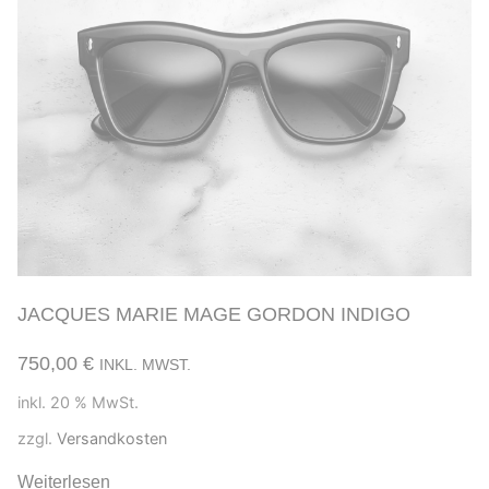
JACQUES MARIE MAGE GORDON INDIGO
750,00
€
INKL. MWST.
inkl. 20 % MwSt.
zzgl.
Versandkosten
Weiterlesen