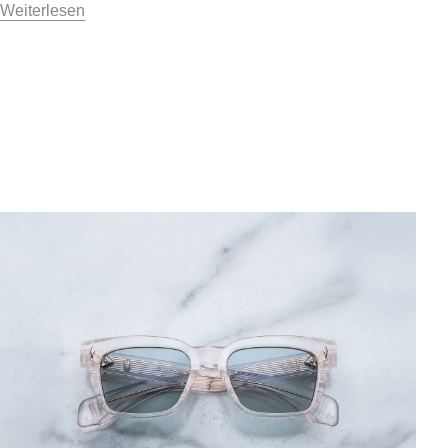
Weiterlesen