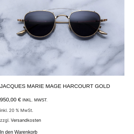
JACQUES MARIE MAGE HARCOURT GOLD
950,00
€
INKL. MWST.
inkl. 20 % MwSt.
zzgl.
Versandkosten
In den Warenkorb