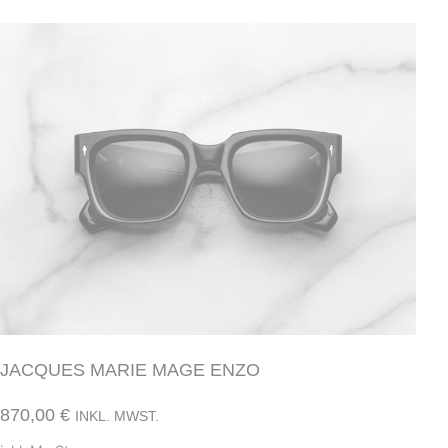
JACQUES MARIE MAGE ENZO
870,00
€
INKL. MWST.