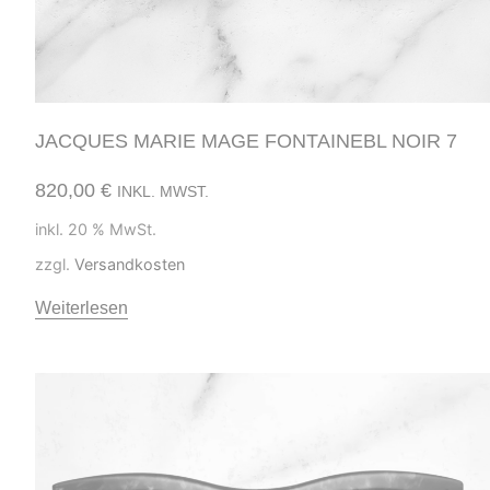
JACQUES MARIE MAGE FONTAINEBL NOIR 7
820,00
€
INKL. MWST.
inkl. 20 % MwSt.
zzgl.
Versandkosten
Weiterlesen