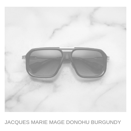
JACQUES MARIE MAGE DONOHU BURGUNDY