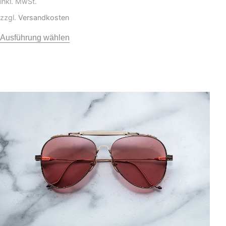
inkl. MwSt.
zzgl.
Versandkosten
Ausführung wählen