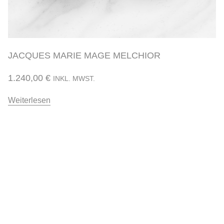
JACQUES MARIE MAGE MELCHIOR
1.240,00
€
INKL. MWST.
Weiterlesen