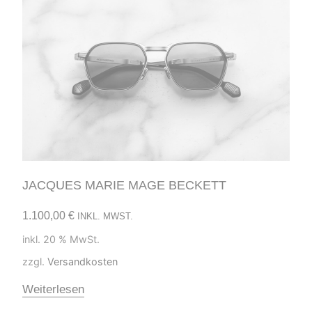
JACQUES MARIE MAGE BECKETT
1.100,00
€
INKL. MWST.
inkl. 20 % MwSt.
zzgl.
Versandkosten
Weiterlesen