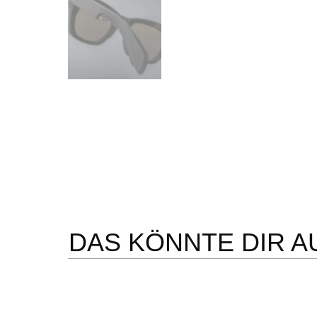
DAS KÖNNTE DIR A