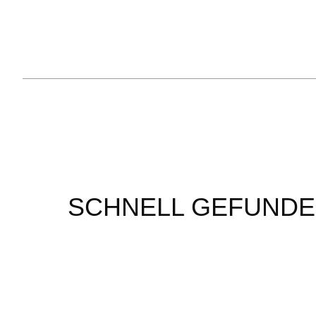
SCHNELL GEFUND