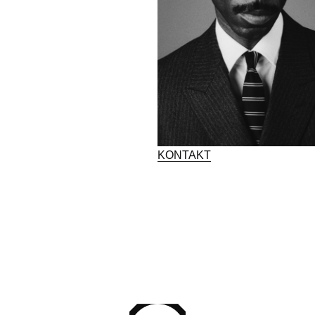
KONTAKT