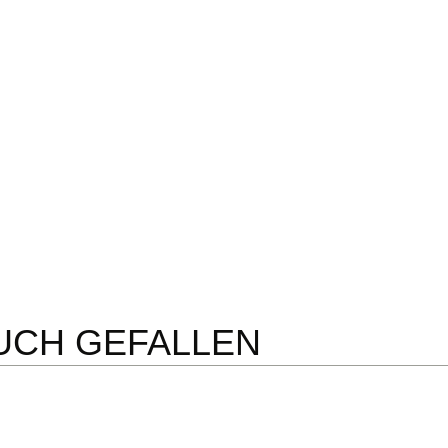
UCH GEFALLEN