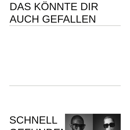
DAS KÖNNTE DIR
AUCH GEFALLEN
SCHNELL