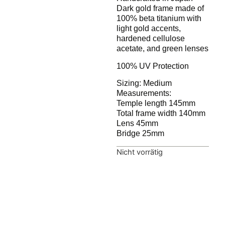
Dark gold frame made of
100% beta titanium with
light gold accents,
hardened cellulose
acetate, and green lenses
100% UV Protection
Sizing: Medium
Measurements:
Temple length 145mm
Total frame width 140mm
Lens 45mm
Bridge 25mm
Nicht vorrätig