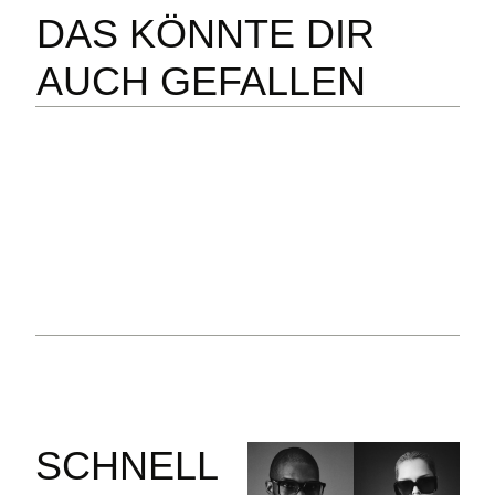
DAS KÖNNTE DIR
AUCH GEFALLEN
SCHNELL