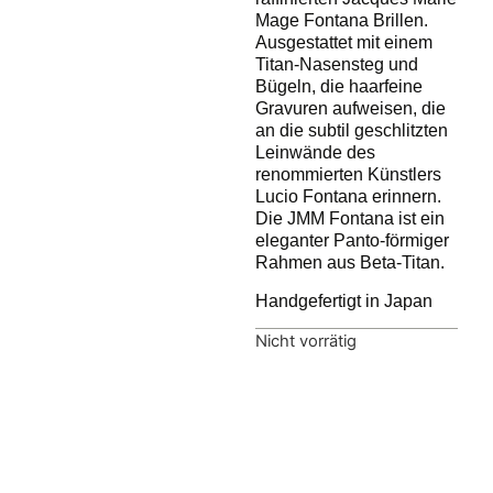
Mage Fontana Brillen.
Ausgestattet mit einem
Titan-Nasensteg und
Bügeln, die haarfeine
Gravuren aufweisen, die
an die subtil geschlitzten
Leinwände des
renommierten Künstlers
Lucio Fontana erinnern.
Die JMM Fontana ist ein
eleganter Panto-förmiger
Rahmen aus Beta-Titan.
Handgefertigt in Japan
Nicht vorrätig