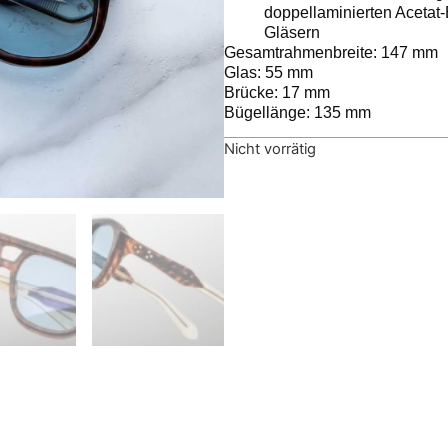
doppellaminierten Acetat
Gläsern
Gesamtrahmenbreite: 147 mm
Glas: 55 mm
Brücke: 17 mm
Bügellänge: 135 mm
Nicht vorrätig