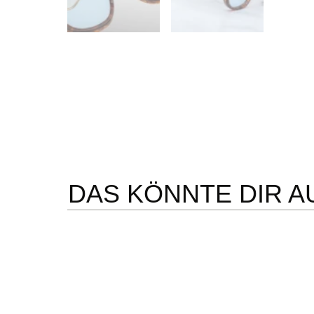
DAS KÖNNTE DIR A