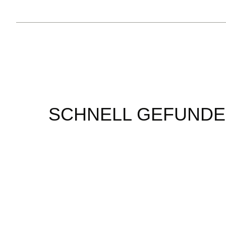
SCHNELL GEFUND