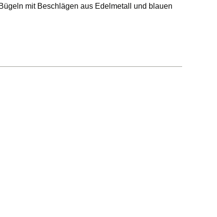
-Bügeln mit Beschlägen aus Edelmetall und blauen