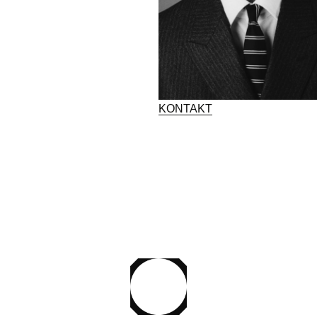
KONTAKT