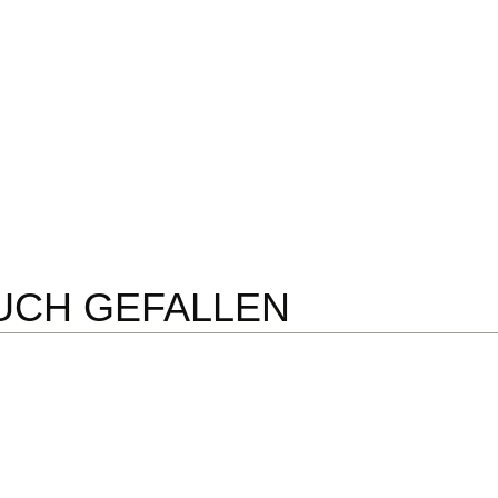
UCH GEFALLEN