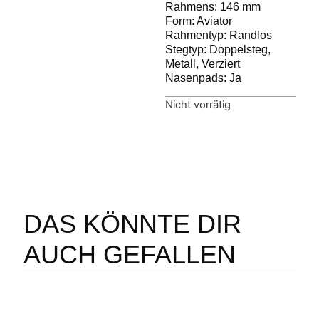
Rahmens
: 146 mm
Form
: Aviator
Rahmentyp
: Randlos
Stegtyp
: Doppelsteg,
Metall, Verziert
Nasenpads
: Ja
Nicht vorrätig
DAS KÖNNTE DIR
AUCH GEFALLEN