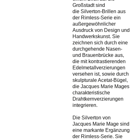
Großstadt sind
die
Silverton
-Brillen aus
der Rimless-Serie ein
außergewöhnlicher
Ausdruck von Design und
Handwerkskunst. Sie
zeichnen sich durch eine
durchgehende Nasen-
und Brauenbrücke aus,
die mit kontrastierenden
Edelmetallverzierungen
versehen ist, sowie durch
skulpturale Acetat-Bügel,
die Jacques Marie Mages
charakteristische
Drahtkernverzierungen
integrieren.
Die
Silverton
von
Jacques Marie Mage sind
eine markante Ergänzung
der Rimless-Serie. Sie