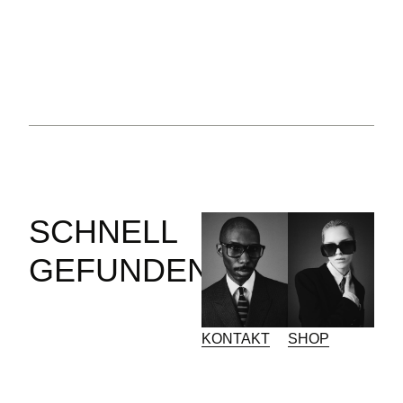
SCHNELL
GEFUNDEN
KONTAKT
SHOP